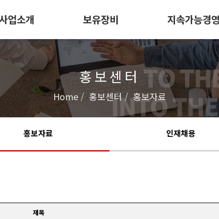
사업소개
보유장비
지속가능경
홍보센터
Home
홍보센터
홍보자료
홍보자료
인재채용
제목