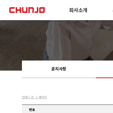
회사소개
공지사항
전체 1 건 - 1 페이지
번호