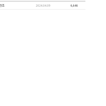
천조
2024.04.09
6,646