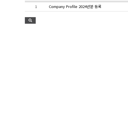
Company Profile 2024년분 등록
1