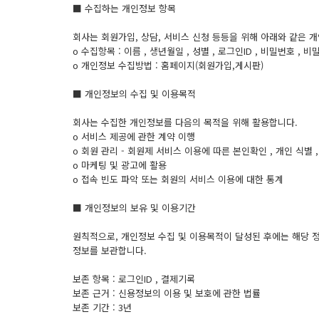
■ 수집하는 개인정보 항목
회사는 회원가입, 상담, 서비스 신청 등등을 위해 아래와 같은 
ο 수집항목 : 이름 , 생년월일 , 성별 , 로그인ID , 비밀번호 , 
ο 개인정보 수집방법 : 홈페이지(회원가입,게시판)
■ 개인정보의 수집 및 이용목적
회사는 수집한 개인정보를 다음의 목적을 위해 활용합니다.
ο 서비스 제공에 관한 계약 이행
ο 회원 관리 - 회원제 서비스 이용에 따른 본인확인 , 개인 식별
ο 마케팅 및 광고에 활용
ο 접속 빈도 파악 또는 회원의 서비스 이용에 대한 통계
■ 개인정보의 보유 및 이용기간
원칙적으로, 개인정보 수집 및 이용목적이 달성된 후에는 해당 정
정보를 보관합니다.
보존 항목 : 로그인ID , 결제기록
보존 근거 : 신용정보의 이용 및 보호에 관한 법률
보존 기간 : 3년