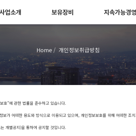
사업소개
보유장비
지속가능경
Home
개인정보취급방침
보호"에 관한 법률을 준수하고 있습니다.
보가 어떠한 용도와 방식으로 이용되고 있으며, 개인정보보호를 위해 어떠한 조치
는 개별공지)을 통하여 공지할 것입니다.