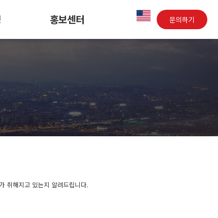
영
홍보센터
문의하기
가 취해지고 있는지 알려드립니다.