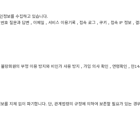
개인정보를 수집하고 있습니다.
비밀번호 질문과 답변 , 이메일 , 서비스 이용기록 , 접속 로그 , 쿠키 , 접속 IP 정보 , 
 , 불량회원의 부정 이용 방지와 비인가 사용 방지 , 가입 의사 확인 , 연령확인 , 만
보를 지체 없이 파기합니다. 단, 관계법령의 규정에 의하여 보존할 필요가 있는 경