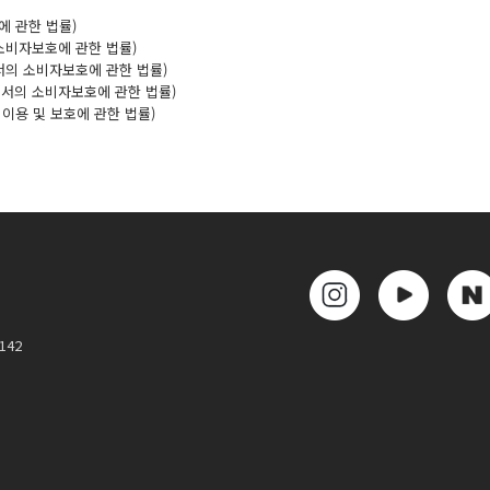
에 관한 법률)
 소비자보호에 관한 법률)
서의 소비자보호에 관한 법률)
에서의 소비자보호에 관한 법률)
 이용 및 보호에 관한 법률)
142