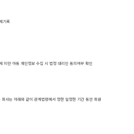
결제기록
14세 미만 아동 개인정보 수집 시 법정 대리인 동의여부 확인
우 회사는 아래와 같이 관계법령에서 정한 일정한 기간 동안 회원