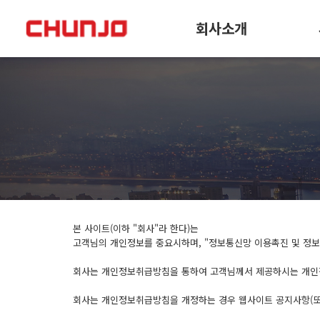
회사소개
본 사이트(이하 "회사"라 한다)는
고객님의 개인정보를 중요시하며, "정보통신망 이용촉진 및 정보
회사는 개인정보취급방침을 통하여 고객님께서 제공하시는 개인정
회사는 개인정보취급방침을 개정하는 경우 웹사이트 공지사항(또