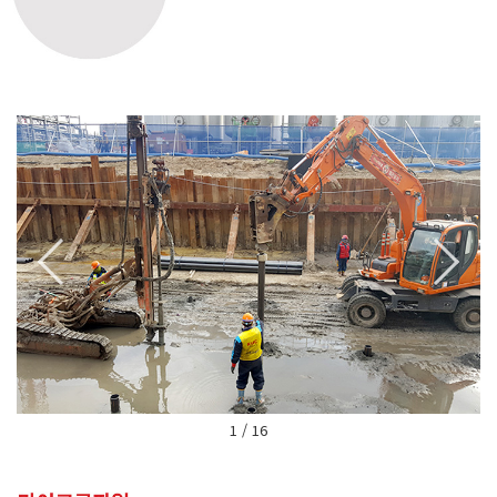
1 / 16