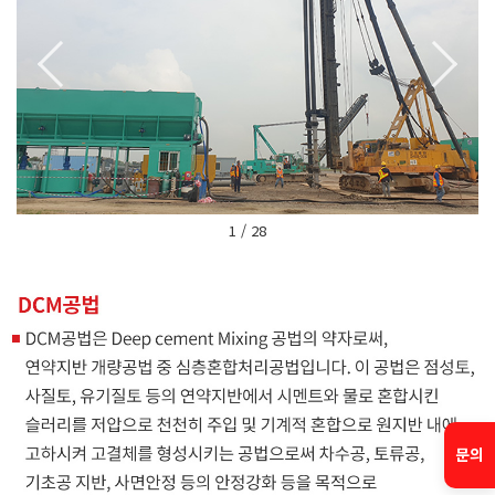
1 / 28
문의