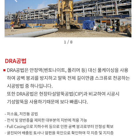
1 / 8