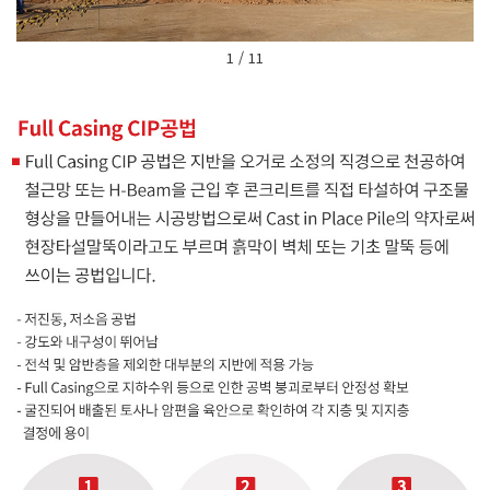
1 / 11