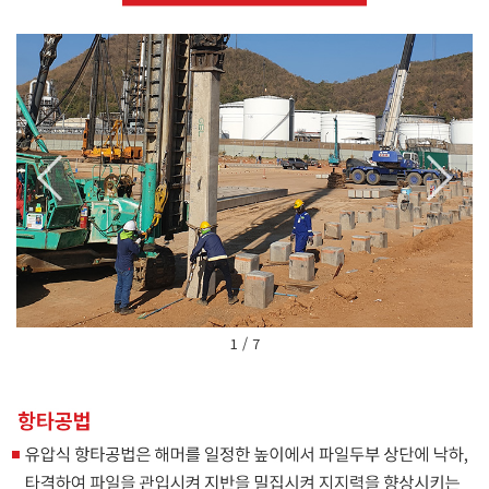
1 / 7