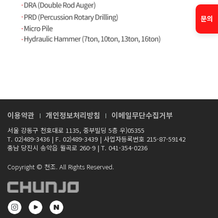
문의
이용약관
개인정보처리방침
이메일무단수집거부
서울 강동구 천호대로 1135, 중부빌딩 5층 우)05355
T. 02)489-3436
|
F. 02)489-3439
|
사업자등록번호 215-87-59142
충남 당진시 송악읍 월곡로 260-9
|
T. 041-354-0236
Copyright © 천조. All Rights Reserved.