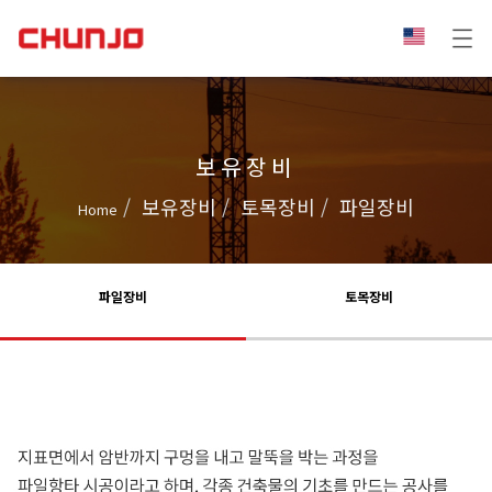
보유장비
보유장비
토목장비
파일장비
Home
파일장비
토목장비