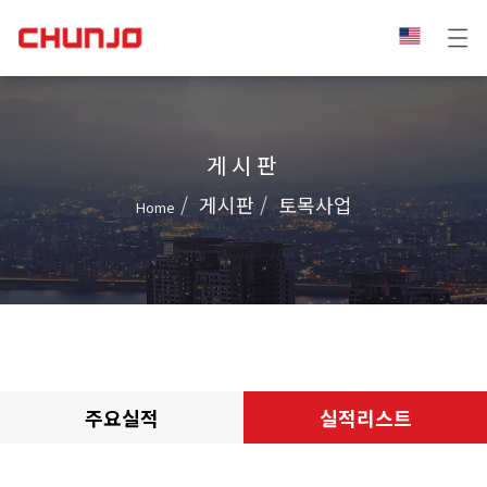
게시판
게시판
토목사업
Home
주요실적
실적리스트